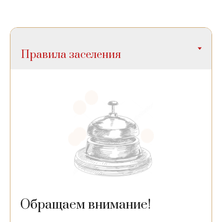
Обращаем внимание!