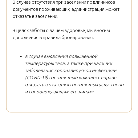
В случае отсутствия при заселении подлинников
документов проживающих, администрация может
отказать в заселении.
В целях заботы о вашем здоровье, мы вносим
дополнения в правила бронирования:
в случае выявления повышенной
температуры тела, а также при наличии
заболевания коронавирусной инфекцией
(COVID-19) гостиничный комплекс вправе
отказать в оказании гостиничных услуг гостю
и сопровождающим его лицам;