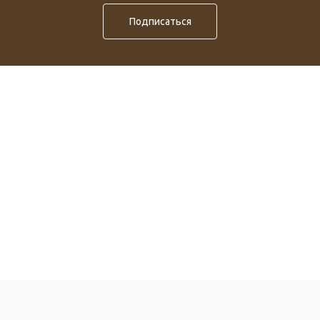
Подписаться