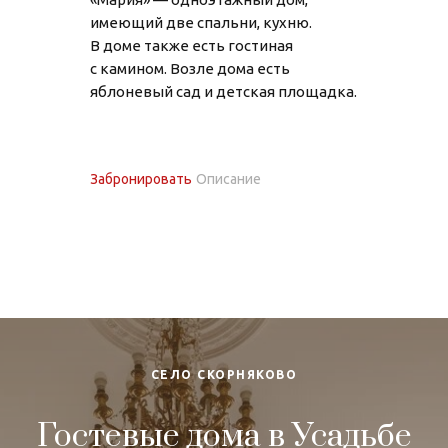
имеющий две спальни, кухню.
В доме также есть гостиная
с камином. Возле дома есть
яблоневый сад и детская площадка.
Забронировать
Описание
СЕЛО СКОРНЯКОВО
Гостевые дома в Усадьбе