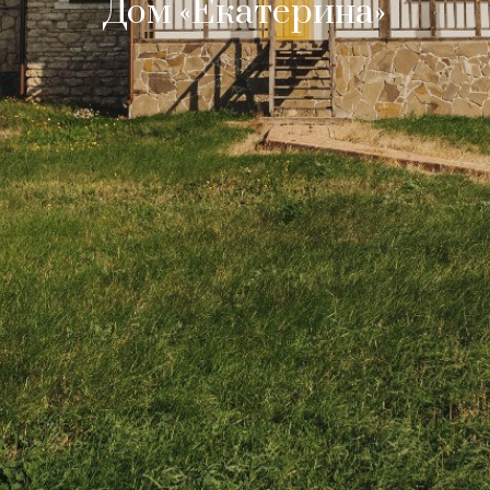
Дом «Екатерина»