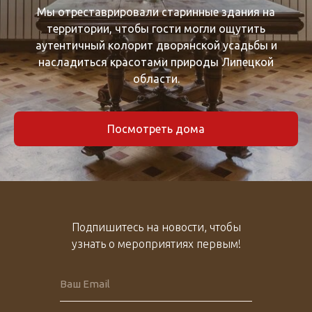
Мы отреставрировали старинные здания на
территории, чтобы гости могли ощутить
аутентичный колорит дворянской усадьбы и
насладиться красотами природы Липецкой
области.
Посмотреть дома
Подпишитесь на новости, чтобы
узнать о мероприятиях первым!