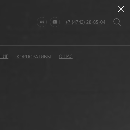
+7 (4742) 28-85-04
НИЕ
О НАС
КОРПОРАТИВЫ