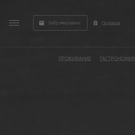
Забронировать
Подарок
ПРОЖИВАНИЕ
ГАСТРОНОМИЯ