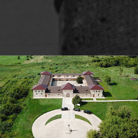
Главная — Об усадьбе