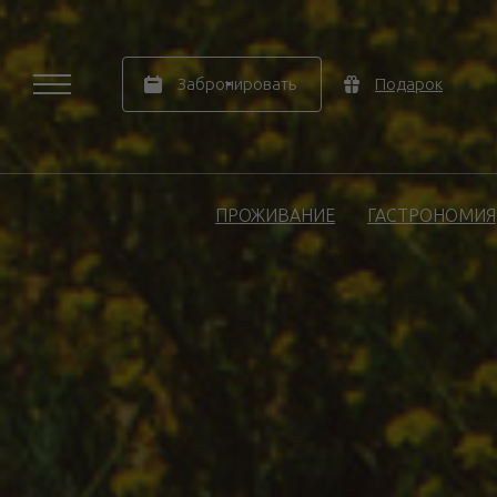
Забронировать
Подарок
ПРОЖИВАНИЕ
ГАСТРОНОМИЯ