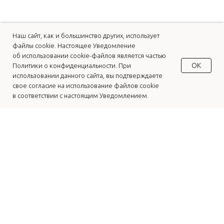
Наш сайт, как и большинство других, использует
файлы cookie. Настоящее Уведомление
об использовании cookie-файлов является частью
OK
Политики о конфиденциальности. При
использовании данного сайта, вы подтверждаете
свое согласие на использование файлов cookie
в соответствии с настоящим Уведомлением.
Подпишитесь на новости, чтобы
узнать о мероприятиях первым!