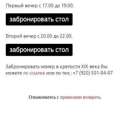
Первый вечер с 17.00 до 19.00.
забронировать стол
Второй вечер с 20.00 до 22.00.
забронировать стол
Забронировать номер в крепости XIX века Вы
можете
по ссылке
или по тел.: +7 (920) 501-04-07
Ознакомьтесь с
правилами возврата
.