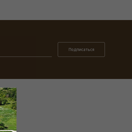
Подписаться