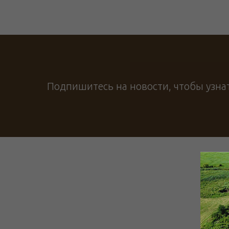
Подпишитесь на новости, чтобы узна