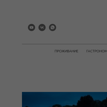
ПРОЖИВАНИЕ
ГАСТРОНО