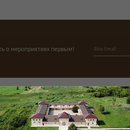
ть о мероприятиях первым!