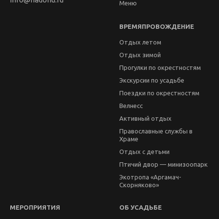
Меню
ВРЕМЯПРОВОЖДЕНИЕ
Отдых летом
Отдых зимой
Прогулки по окрестностям
Экскурсии по усадьбе
Поездки по окрестностям
Велнесс
Активный отдых
Православные службы в
Храме
Отдых с детьми
Птичий двор — минизоопарк
Экотропа «Аргамач-
Скорняково»
МЕРОПРИЯТИЯ
ОБ УСАДЬБЕ