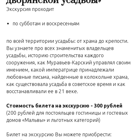
дворянской усадьбы»
Экскурсия проходит
по субботам и воскресеньям
по всей территории усадьбы: от храма до крепости.
Вы узнаете про всех знаменитых владельцев
усадьбы, историю строительства каждого
сооружения, как Муравьев-Карский управлял своим
имением, какой императрице принадлежали
любовные письма, найденные в колокольне храма,
как существовала усадьба в советское время и как
восстанавливали ее в 21 веке.
Стоимость билета на экскурсию - 300 рублей
(200 рублей для постояльцев гостиницы и гостевых
домов «Мальвы» и льготных категорий)
Билет на экскурсию Вы можете приобрести: