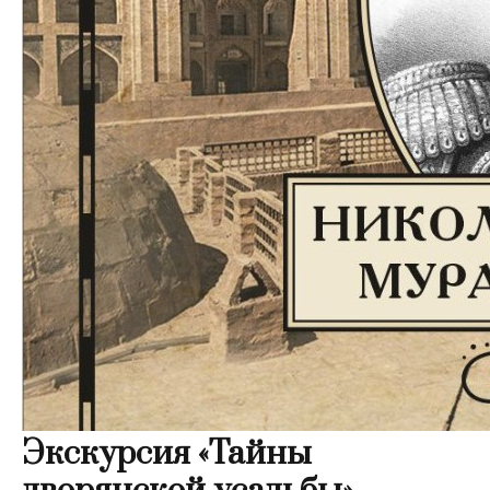
Экскурсия «Тайны