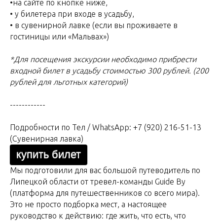
•на сайте по кнопке ниже,⁠
•⁠ ⁠⁠у билетера при входе в усадьбу,
•⁠ ⁠⁠в сувенирной лавке (если вы проживаете в
гостиницы или «Мальвах»)
*Для посещения экскурсии необходимо прибрести
входной билет в усадьбу стоимостью 300 рублей. (200
рублей для льготных категорий)
------------
Подробности по Тел / WhatsApp: +7 (920) 216-51-13
(Сувенирная лавка)
купить билет
Мы подготовили для вас большой путеводитель по
Липецкой области от тревел-команды Guide By
(платформа для путешественников со всего мира).
Это не просто подборка мест, а настоящее
руководство к действию: где жить, что есть, что