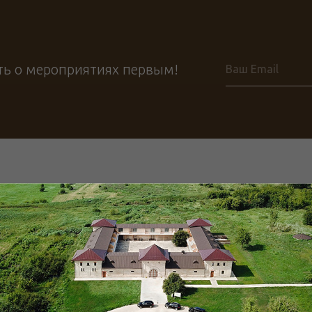
ть о мероприятиях первым!