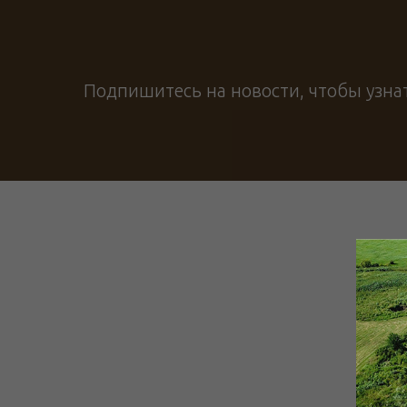
Подпишитесь на новости, чтобы узна