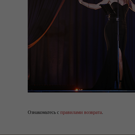
Ознакомьтесь с
правилами возврата
.