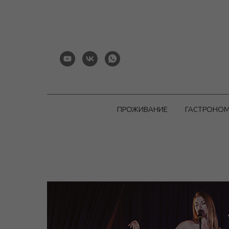
ПРОЖИВАНИЕ
ГАСТРОНО