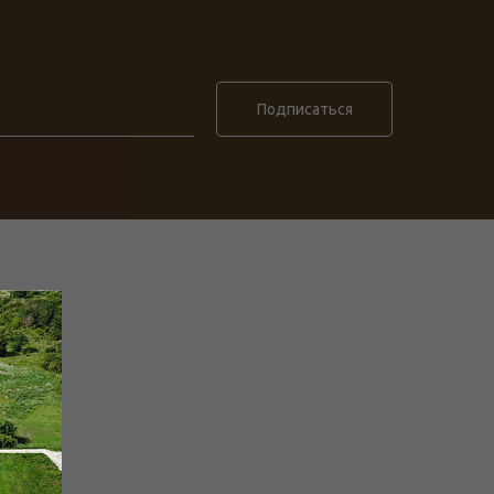
Подписаться