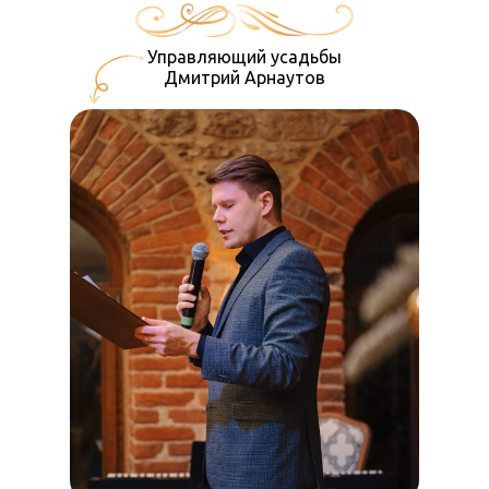
«Скорняково-Архангельское»
Управляющий усадьбы
Дмитрий Арнаутов