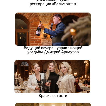
ресторации «Бальмонтъ»
Ведущий вечера - управляющий
усадьбы Дмитрий Арнаутов
Красивые гости