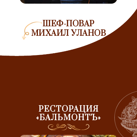
ШЕФ-ПОВАР
МИХАИЛ УЛАНОВ
РЕСТОРАЦИЯ
«БАЛЬМОНТЪ»