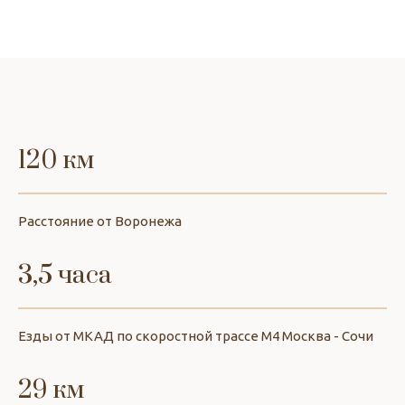
120 км
Расстояние от Воронежа
3,5 часа
Езды от МКАД по скоростной трассе М4 Москва - Сочи
29 км