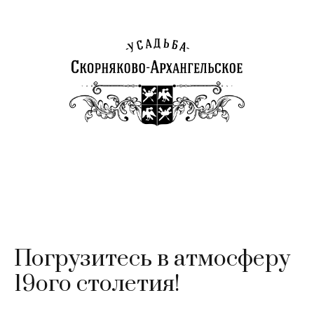
Погрузитесь в атмосферу
19ого столетия!