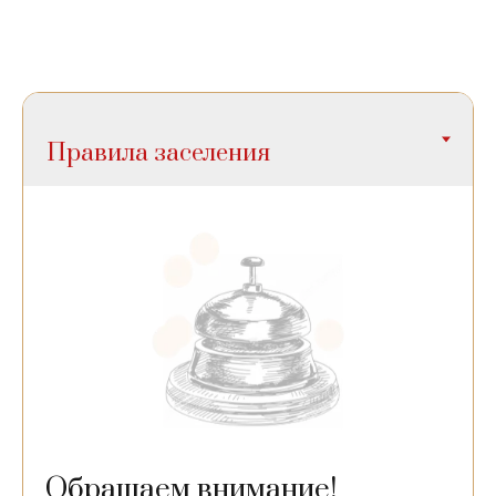
Обращаем внимание!