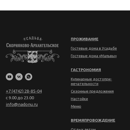
ПРОЖИВАНИЕ
Гостевые дома в Усадьбе
Гостевые дома «Мальвы»
ГАСТРОНОМИЯ
Кулинарные достопри­
мечательности
+7 (4742) 28-85-04
Сезонные предложения
с 9.00 до 23.00
Настойки
info@nadonu.ru
Меню
ВРЕМЯПРОВОЖДЕНИЕ
Отдых летом