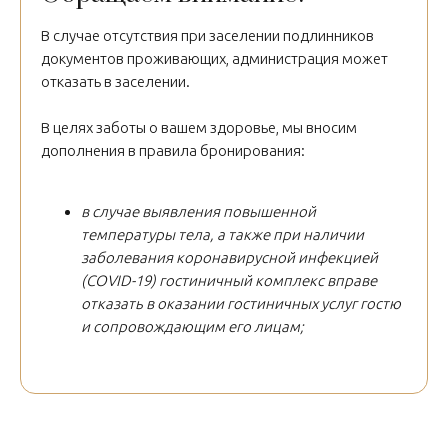
В случае отсутствия при заселении подлинников
документов проживающих, администрация может
отказать в заселении.
В целях заботы о вашем здоровье, мы вносим
дополнения в правила бронирования:
в случае выявления повышенной
температуры тела, а также при наличии
заболевания коронавирусной инфекцией
(COVID-19) гостиничный комплекс вправе
отказать в оказании гостиничных услуг гостю
и сопровождающим его лицам;